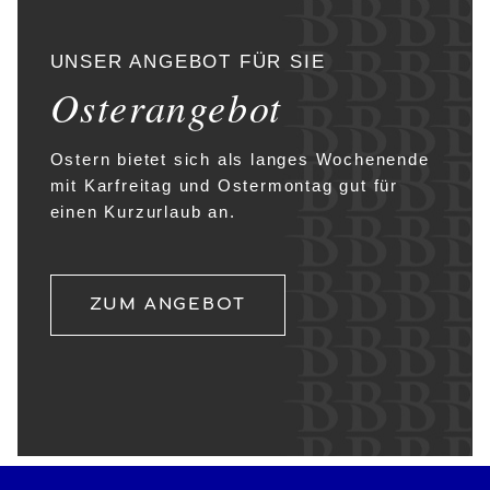
UNSER ANGEBOT FÜR SIE
Osterangebot
Ostern bietet sich als langes Wochenende
mit Karfreitag und Ostermontag gut für
einen Kurzurlaub an.
ZUM ANGEBOT