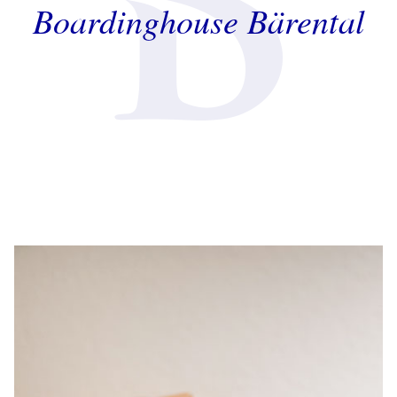
Boardinghouse Bärental