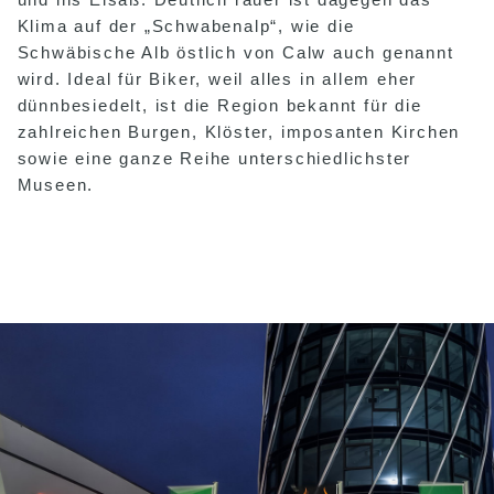
Klima auf der „Schwabenalp“, wie die
Schwäbische Alb östlich von Calw auch genannt
wird. Ideal für Biker, weil alles in allem eher
dünnbesiedelt, ist die Region bekannt für die
zahlreichen Burgen, Klöster, imposanten Kirchen
sowie eine ganze Reihe unterschiedlichster
Museen.