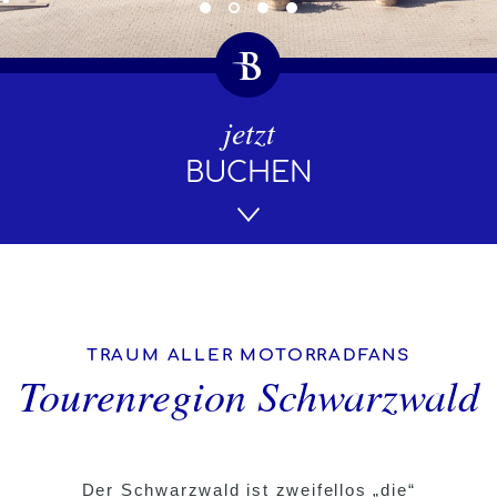
jetzt
BUCHEN
TRAUM ALLER MOTORRADFANS
Tourenregion Schwarzwald
Der Schwarzwald ist zweifellos „die“