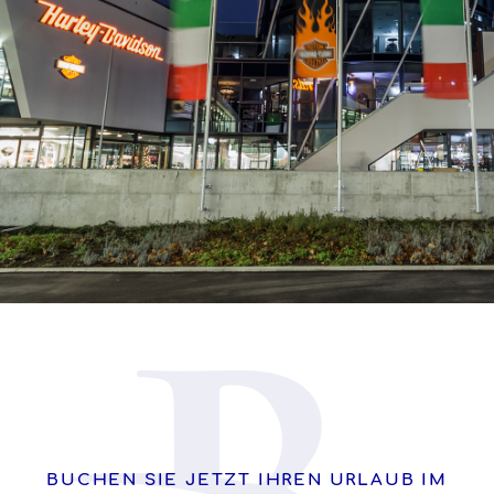
BUCHEN SIE JETZT IHREN URLAUB IM