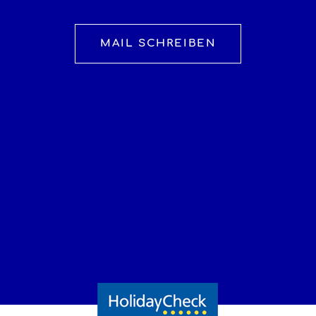
MAIL SCHREIBEN