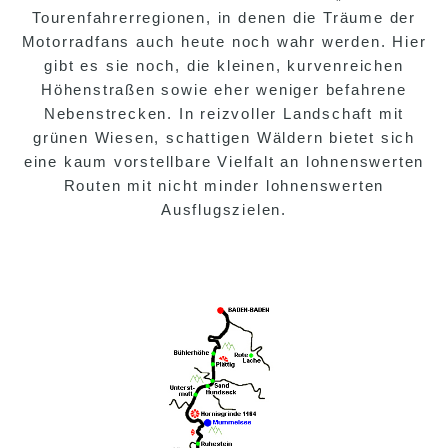
Tourenfahrerregionen, in denen die Träume der
Motorradfans auch heute noch wahr werden. Hier
gibt es sie noch, die kleinen, kurvenreichen
Höhenstraßen sowie eher weniger befahrene
Nebenstrecken. In reizvoller Landschaft mit
grünen Wiesen, schattigen Wäldern bietet sich
eine kaum vorstellbare Vielfalt an lohnenswerten
Routen mit nicht minder lohnenswerten
Ausflugszielen.