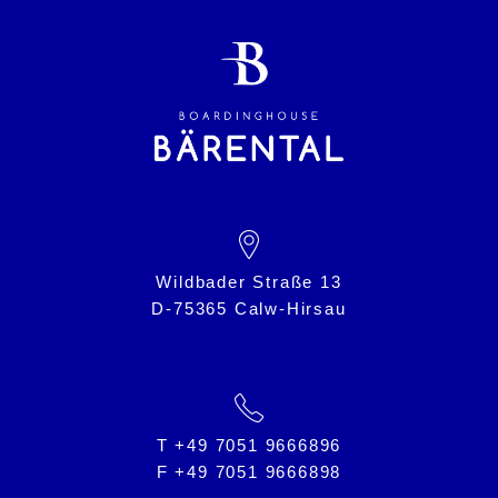
Wildbader Straße 13
D-75365 Calw-Hirsau
T +49 7051 9666896
F +49 7051 9666898